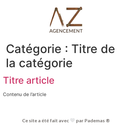
Catégorie :
Titre de
la catégorie
Titre article
Contenu de l’article
Ce site a été fait avec
par Pademas ®